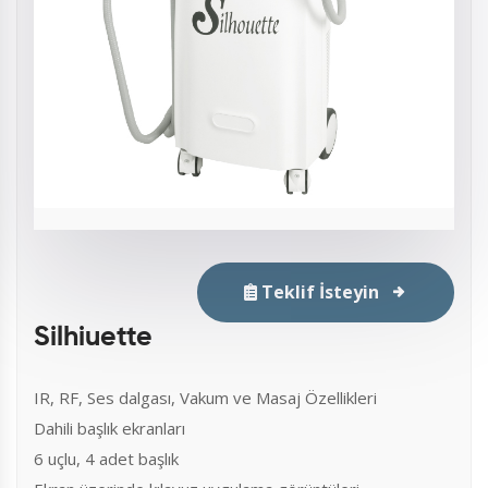
Teklif İsteyin
Silhiuette
IR, RF, Ses dalgası, Vakum ve Masaj Özellikleri
Dahili başlık ekranları
6 uçlu, 4 adet başlık