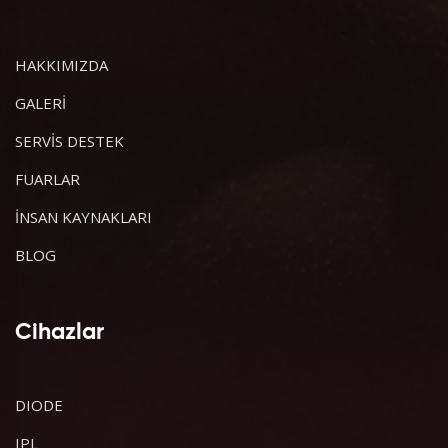
HAKKIMIZDA
GALERİ
SERVİS DESTEK
FUARLAR
İNSAN KAYNAKLARI
BLOG
Cihazlar
DIODE
IPL