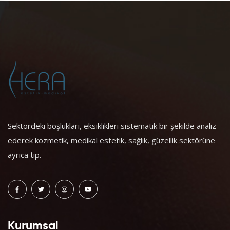
Sektördeki boşlukları, eksiklikleri sistematik bir şekilde analiz
ederek kozmetik, medikal estetik, sağlık, güzellik sektörüne
ayrıca tıp.
Kurumsal