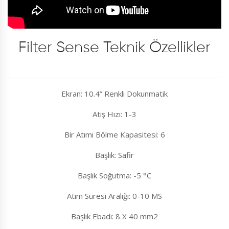
Filter Sense Teknik Özellikler
Ekran: 10.4” Renkli Dokunmatik
Atış Hızı: 1-3
Bir Atımı Bölme Kapasitesi: 6
Başlık: Safir
Başlık Soğutma: -5 °C
Atım Süresi Aralığı: 0-10 MS
Başlık Ebadı: 8 X 40 mm2