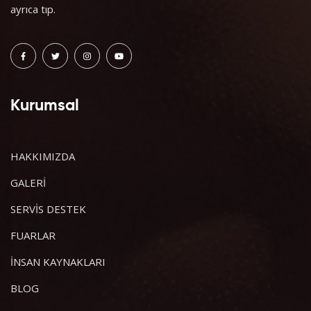
ayrıca tıp.
Kurumsal
HAKKIMIZDA
GALERİ
SERVİS DESTEK
FUARLAR
İNSAN KAYNAKLARI
BLOG