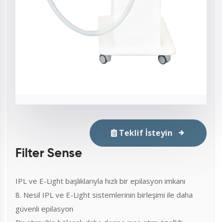
Teklif İsteyin
Filter Sense
IPL ve E-Light başlıklarıyla hızlı bir epilasyon imkanı
8. Nesil IPL ve E-Light sistemlerinin birleşimi ile daha
güvenli epilasyon