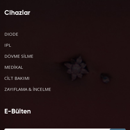
Cihazlar
DIODE
IPL
DÖVME SİLME
MEDİKAL
CİLT BAKIMI
ZAYIFLAMA & İNCELME
E-Bülten